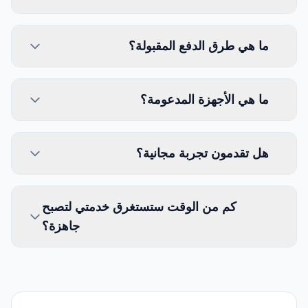
ما هي طرق الدفع المقبولة؟
ما هي الأجهزة المدعومة؟
هل تقدمون تجربة مجانية؟
كم من الوقت ستستغرق خدمتي لتصبح
جاهزة؟