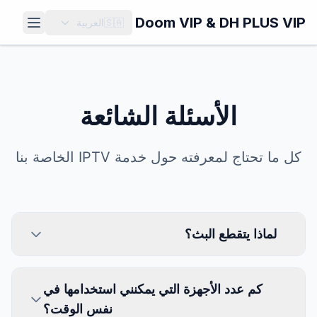
انتقل إلى المحتوى الرئيسي
Doom VIP & DH PLUS VIP
🇸🇦
العربية
الأسئلة الشائعة
كل ما تحتاج لمعرفته حول خدمة IPTV الخاصة بنا
لماذا يتقطع البث؟
كم عدد الأجهزة التي يمكنني استخدامها في
نفس الوقت؟