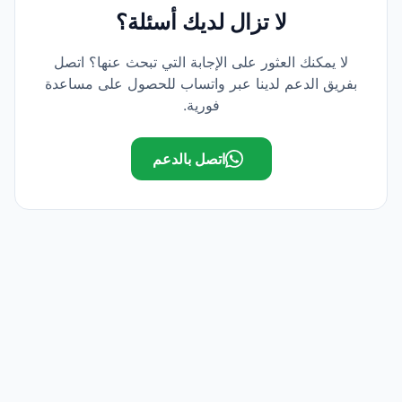
لا تزال لديك أسئلة؟
لا يمكنك العثور على الإجابة التي تبحث عنها؟ اتصل
بفريق الدعم لدينا عبر واتساب للحصول على مساعدة
فورية.
اتصل بالدعم